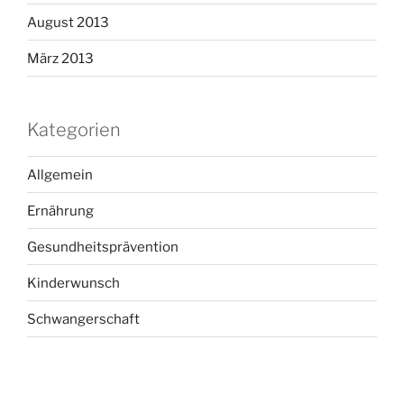
August 2013
März 2013
Kategorien
Allgemein
Ernährung
Gesundheitsprävention
Kinderwunsch
Schwangerschaft