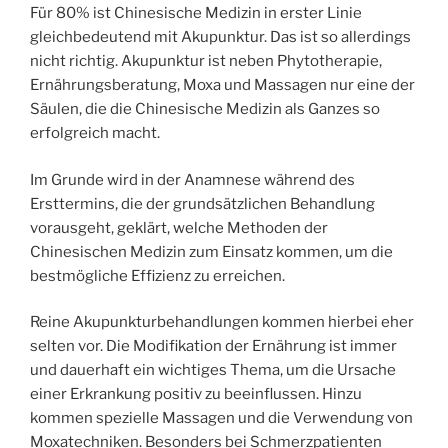
Für 80% ist Chinesische Medizin in erster Linie
gleichbedeutend mit Akupunktur. Das ist so allerdings
nicht richtig. Akupunktur ist neben Phytotherapie,
Ernährungsberatung, Moxa und Massagen nur eine der
Säulen, die die Chinesische Medizin als Ganzes so
erfolgreich macht.
Im Grunde wird in der Anamnese während des
Ersttermins, die der grundsätzlichen Behandlung
vorausgeht, geklärt, welche Methoden der
Chinesischen Medizin zum Einsatz kommen, um die
bestmögliche Effizienz zu erreichen.
Reine Akupunkturbehandlungen kommen hierbei eher
selten vor. Die Modifikation der Ernährung ist immer
und dauerhaft ein wichtiges Thema, um die Ursache
einer Erkrankung positiv zu beeinflussen. Hinzu
kommen spezielle Massagen und die Verwendung von
Moxatechniken. Besonders bei Schmerzpatienten