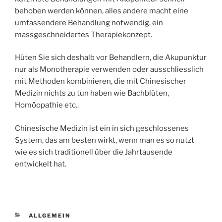
behoben werden können, alles andere macht eine
umfassendere Behandlung notwendig, ein
massgeschneidertes Therapiekonzept.
Hüten Sie sich deshalb vor Behandlern, die Akupunktur
nur als Monotherapie verwenden oder ausschliesslich
mit Methoden kombinieren, die mit Chinesischer
Medizin nichts zu tun haben wie Bachblüten,
Homöopathie etc..
Chinesische Medizin ist ein in sich geschlossenes
System, das am besten wirkt, wenn man es so nutzt
wie es sich traditionell über die Jahrtausende
entwickelt hat.
KATEGORIEN
ALLGEMEIN