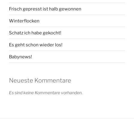
Frisch gepresst ist halb gewonnen
Winterflocken
Schatz ich habe gekocht!
Es geht schon wieder los!
Babynews!
Neueste Kommentare
Es sind keine Kommentare vorhanden.