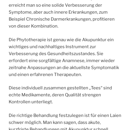
erreicht man so eine solide Verbesserung der
Symptome, aber auch innere Erkrankungen, zum
Beispiel Chronische Darmerkrankungen, profitieren
von dieser Kombination.
Die Phytotherapie ist genau wie die Akupunktur ein
wichtiges und nachhaltiges Instrument zur
Verbesserung des Gesundheitszustandes. Sie
erfordert eine sorgfältige Anamnese, immer wieder
zeitnahe Anpassungen an die aktuellste Symptomatik
und einen erfahrenen Therapeuten.
Diese individuell zusammen gestellten „Tees“ sind
echte Medikamente, deren Qualität strengen
Kontrollen unterliegt.
Die richtige Behandlung festzulegen ist für einen Laien
schwer möglich. Man kann sagen, dass akute,
kurzfriste Behandlungen mit Akupunktur schnell