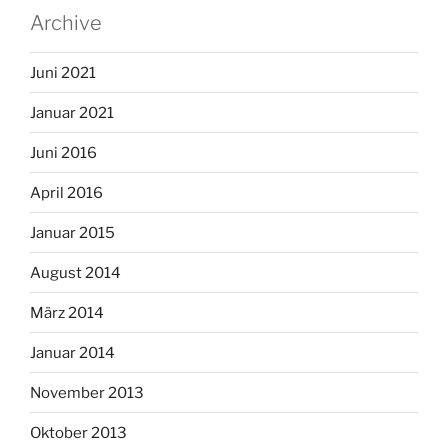
Archive
Juni 2021
Januar 2021
Juni 2016
April 2016
Januar 2015
August 2014
März 2014
Januar 2014
November 2013
Oktober 2013