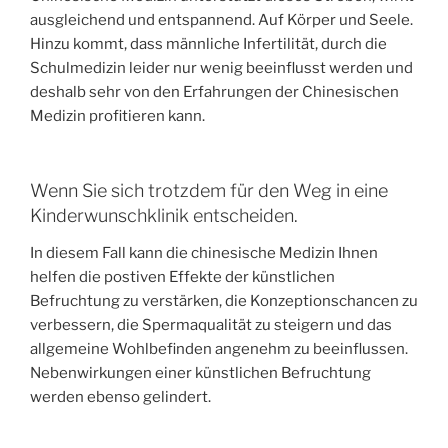
ausgleichend und entspannend. Auf Körper und Seele.
Hinzu kommt, dass männliche Infertilität, durch die
Schulmedizin leider nur wenig beeinflusst werden und
deshalb sehr von den Erfahrungen der Chinesischen
Medizin profitieren kann.
Wenn Sie sich trotzdem für den Weg in eine
Kinderwunschklinik entscheiden.
In diesem Fall kann die chinesische Medizin Ihnen
helfen die postiven Effekte der künstlichen
Befruchtung zu verstärken, die Konzeptionschancen zu
verbessern, die Spermaqualität zu steigern und das
allgemeine Wohlbefinden angenehm zu beeinflussen.
Nebenwirkungen einer künstlichen Befruchtung
werden ebenso gelindert.