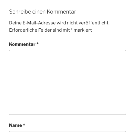
Schreibe einen Kommentar
Deine E-Mail-Adresse wird nicht veröffentlicht.
Erforderliche Felder sind mit
*
markiert
Kommentar
*
Name
*