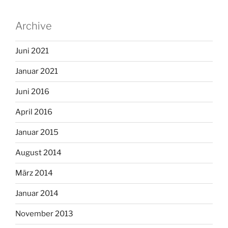
Archive
Juni 2021
Januar 2021
Juni 2016
April 2016
Januar 2015
August 2014
März 2014
Januar 2014
November 2013