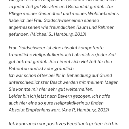
zu jeder Zeit gut Beraten und Behandelt gefühlt. Zur
Pflege meiner Gesundheit und meines Wohlbefindens
habe ich bei Frau Goldschweer einen ebenso
angemessenen wie freundlichen Raum und Rahmen
gefunden. (Michael S., Hamburg, 2013)
Frau Goldschweer ist eine absolut kompetente,
freundliche Heilpraktikerin. Ich hab mich zu jeder Zeit
gut betreut gefühlt. Sie nimmt sich viel Zeit für den
Patienten und ist sehr gründlich.
Ich war schon öfter bei Ihr in Behandlung auf Grund
unterschiedlichster Beschwerden mit meinem Magen.
Sie konnte mir hier sehr gut weiterhelfen.
Leider bin ich jetzt nach Bayern gezogen. Ich hoffe
auch hier eine so gute Heilpraktikerin zu finden.
Absolut Empfehlenswert. (Ane P., Hamburg, 2012)
Ich kann auch nur positives Feedback geben. Ich bin