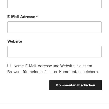
E-Mail-Adresse
*
Website
Name, E-Mail-Adresse und Website in diesem
Browser für meinen nächsten Kommentar speichern.