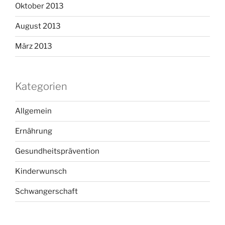
Oktober 2013
August 2013
März 2013
Kategorien
Allgemein
Ernährung
Gesundheitsprävention
Kinderwunsch
Schwangerschaft