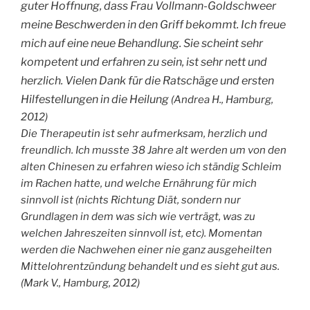
guter Hoffnung, dass Frau Vollmann-Goldschweer
meine Beschwerden in den Griff bekommt. Ich freue
mich auf eine neue Behandlung. Sie scheint sehr
kompetent und erfahren zu sein, ist sehr nett und
herzlich. Vielen Dank für die Ratschäge und ersten
Hilfestellungen in die Heilung
(Andrea H., Hamburg,
2012)
Die Therapeutin ist sehr aufmerksam, herzlich und
freundlich. Ich musste 38 Jahre alt werden um von den
alten Chinesen zu erfahren wieso ich ständig Schleim
im Rachen hatte, und welche Ernährung für mich
sinnvoll ist (nichts Richtung Diät, sondern nur
Grundlagen in dem was sich wie verträgt, was zu
welchen Jahreszeiten sinnvoll ist, etc). Momentan
werden die Nachwehen einer nie ganz ausgeheilten
Mittelohrentzündung behandelt und es sieht gut aus.
(Mark V., Hamburg, 2012)