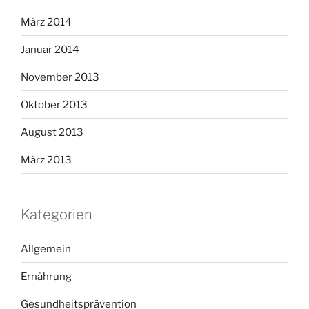
März 2014
Januar 2014
November 2013
Oktober 2013
August 2013
März 2013
Kategorien
Allgemein
Ernährung
Gesundheitsprävention