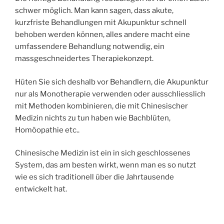
schwer möglich. Man kann sagen, dass akute,
kurzfriste Behandlungen mit Akupunktur schnell
behoben werden können, alles andere macht eine
umfassendere Behandlung notwendig, ein
massgeschneidertes Therapiekonzept.
Hüten Sie sich deshalb vor Behandlern, die Akupunktur
nur als Monotherapie verwenden oder ausschliesslich
mit Methoden kombinieren, die mit Chinesischer
Medizin nichts zu tun haben wie Bachblüten,
Homöopathie etc..
Chinesische Medizin ist ein in sich geschlossenes
System, das am besten wirkt, wenn man es so nutzt
wie es sich traditionell über die Jahrtausende
entwickelt hat.