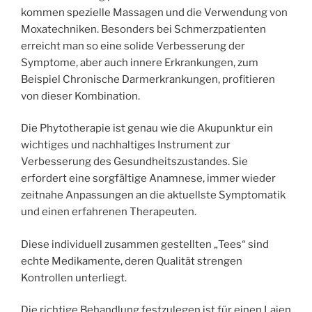
kommen spezielle Massagen und die Verwendung von
Moxatechniken. Besonders bei Schmerzpatienten
erreicht man so eine solide Verbesserung der
Symptome, aber auch innere Erkrankungen, zum
Beispiel Chronische Darmerkrankungen, profitieren
von dieser Kombination.
Die Phytotherapie ist genau wie die Akupunktur ein
wichtiges und nachhaltiges Instrument zur
Verbesserung des Gesundheitszustandes. Sie
erfordert eine sorgfältige Anamnese, immer wieder
zeitnahe Anpassungen an die aktuellste Symptomatik
und einen erfahrenen Therapeuten.
Diese individuell zusammen gestellten „Tees“ sind
echte Medikamente, deren Qualität strengen
Kontrollen unterliegt.
Die richtige Behandlung festzulegen ist für einen Laien