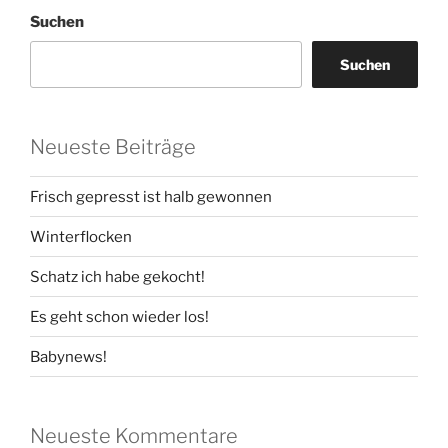
Suchen
Suchen
Neueste Beiträge
Frisch gepresst ist halb gewonnen
Winterflocken
Schatz ich habe gekocht!
Es geht schon wieder los!
Babynews!
Neueste Kommentare