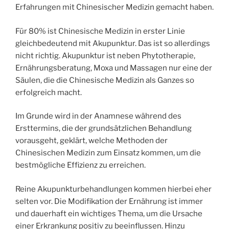
Erfahrungen mit Chinesischer Medizin gemacht haben.
Für 80% ist Chinesische Medizin in erster Linie
gleichbedeutend mit Akupunktur. Das ist so allerdings
nicht richtig. Akupunktur ist neben Phytotherapie,
Ernährungsberatung, Moxa und Massagen nur eine der
Säulen, die die Chinesische Medizin als Ganzes so
erfolgreich macht.
Im Grunde wird in der Anamnese während des
Ersttermins, die der grundsätzlichen Behandlung
vorausgeht, geklärt, welche Methoden der
Chinesischen Medizin zum Einsatz kommen, um die
bestmögliche Effizienz zu erreichen.
Reine Akupunkturbehandlungen kommen hierbei eher
selten vor. Die Modifikation der Ernährung ist immer
und dauerhaft ein wichtiges Thema, um die Ursache
einer Erkrankung positiv zu beeinflussen. Hinzu