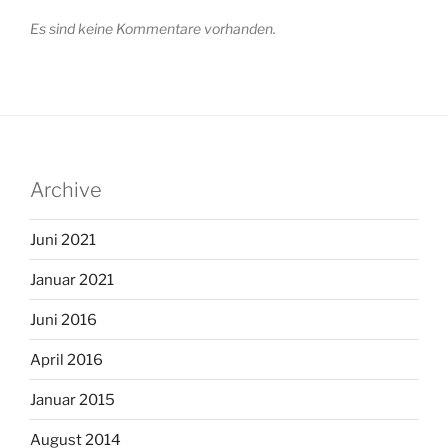
Es sind keine Kommentare vorhanden.
Archive
Juni 2021
Januar 2021
Juni 2016
April 2016
Januar 2015
August 2014