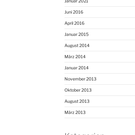
Januar 2021
Juni 2016
April 2016
Januar 2015
August 2014
März 2014
Januar 2014
November 2013
Oktober 2013
August 2013
März 2013