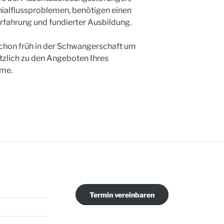
ialflussproblemen, benötigen einen
rfahrung und fundierter Ausbildung.
chon früh in der Schwangerschaft um
zlich zu den Angeboten Ihres
me.
Termin vereinbaren