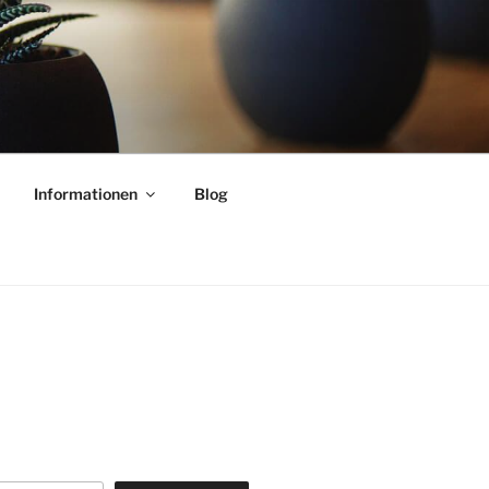
Informationen
Blog