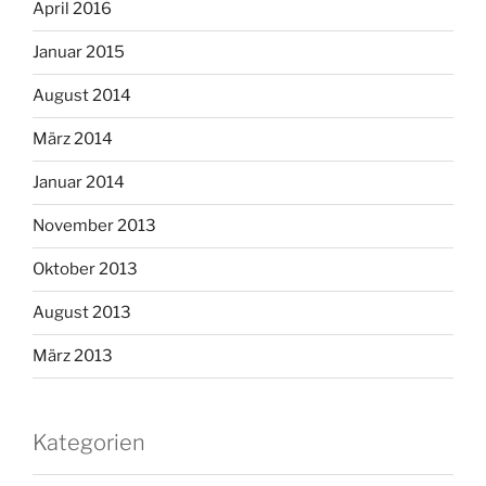
April 2016
Januar 2015
August 2014
März 2014
Januar 2014
November 2013
Oktober 2013
August 2013
März 2013
Kategorien