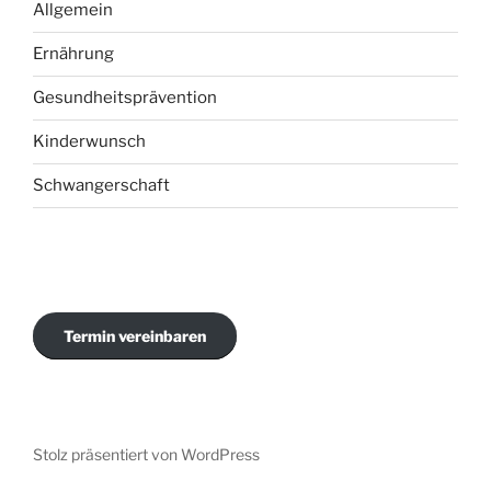
Allgemein
Ernährung
Gesundheitsprävention
Kinderwunsch
Schwangerschaft
Termin vereinbaren
Stolz präsentiert von WordPress